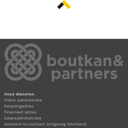
Onze diensten.
Online administratie
Belastingadvies
Financieel advies
Salarisadministratie
Assistent Accountant (omgeving Westland)