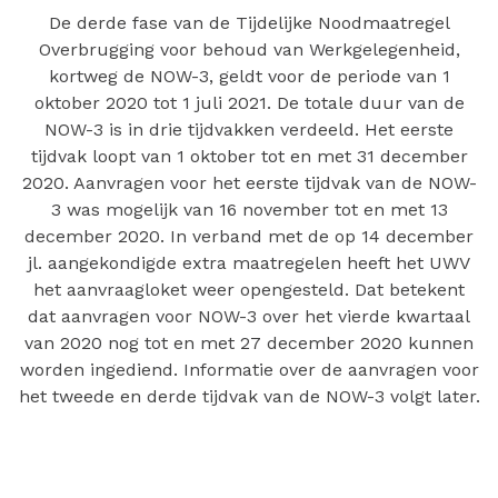
De derde fase van de Tijdelijke Noodmaatregel
Overbrugging voor behoud van Werkgelegenheid,
kortweg de NOW-3, geldt voor de periode van 1
oktober 2020 tot 1 juli 2021. De totale duur van de
NOW-3 is in drie tijdvakken verdeeld. Het eerste
tijdvak loopt van 1 oktober tot en met 31 december
2020. Aanvragen voor het eerste tijdvak van de NOW-
3 was mogelijk van 16 november tot en met 13
december 2020. In verband met de op 14 december
jl. aangekondigde extra maatregelen heeft het UWV
het aanvraagloket weer opengesteld. Dat betekent
dat aanvragen voor NOW-3 over het vierde kwartaal
van 2020 nog tot en met 27 december 2020 kunnen
worden ingediend. Informatie over de aanvragen voor
het tweede en derde tijdvak van de NOW-3 volgt later.