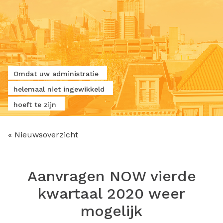
Omdat uw administratie
helemaal niet ingewikkeld
hoeft te zijn
« Nieuwsoverzicht
Aanvragen NOW vierde
kwartaal 2020 weer
mogelijk