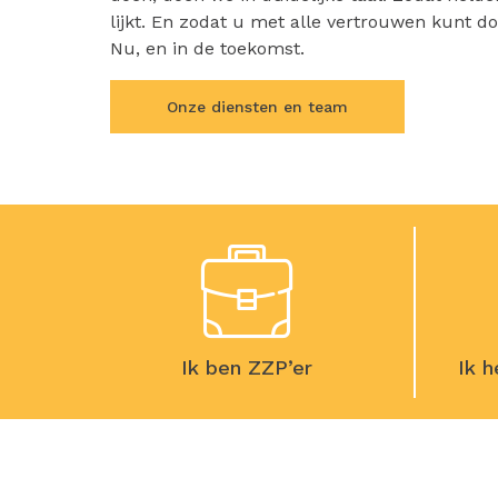
lijkt. En zodat u met alle vertrouwen kunt d
Nu, en in de toekomst.
Onze diensten en team
Ik ben ZZP’er
Ik 