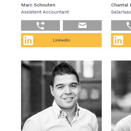
Marc Schouten
Chantal 
Assistent Accountant
Salarisa
LinkedIn