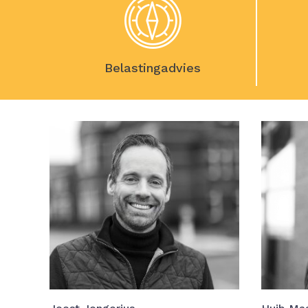
Belastingadvies