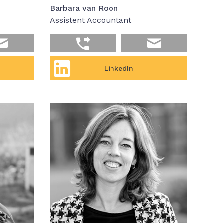
Barbara van Roon
Assistent Accountant
LinkedIn