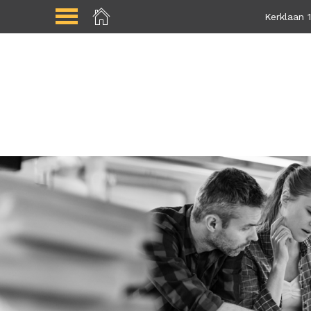
Kerklaan 