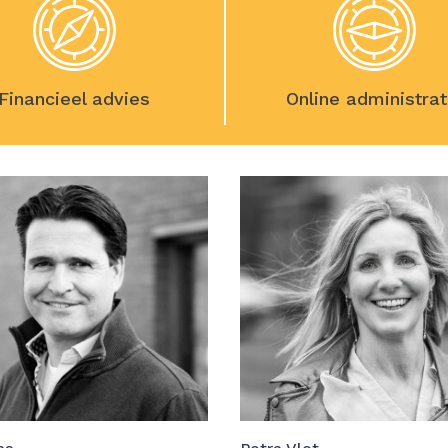
Financieel advies
Online administrat