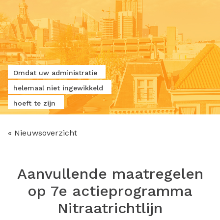
Omdat uw administratie
helemaal niet ingewikkeld
hoeft te zijn
« Nieuwsoverzicht
Aanvullende maatregelen
op 7e actieprogramma
Nitraatrichtlijn