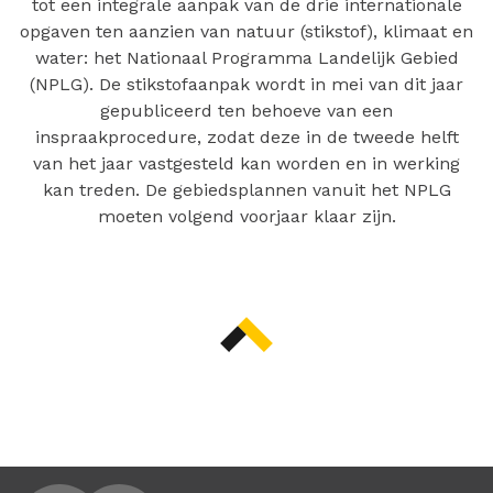
tot een integrale aanpak van de drie internationale
opgaven ten aanzien van natuur (stikstof), klimaat en
water: het Nationaal Programma Landelijk Gebied
(NPLG). De stikstofaanpak wordt in mei van dit jaar
gepubliceerd ten behoeve van een
inspraakprocedure, zodat deze in de tweede helft
van het jaar vastgesteld kan worden en in werking
kan treden. De gebiedsplannen vanuit het NPLG
moeten volgend voorjaar klaar zijn.