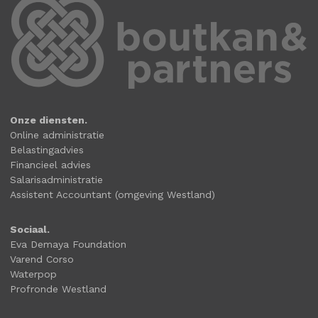
Onze diensten.
Online administratie
Belastingadvies
Financieel advies
Salarisadministratie
Assistent Accountant (omgeving Westland)
Sociaal.
Eva Demaya Foundation
Varend Corso
Waterpop
Profronde Westland