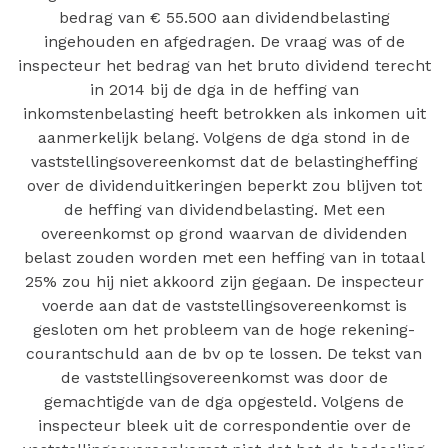
bedrag van € 55.500 aan dividendbelasting
ingehouden en afgedragen. De vraag was of de
inspecteur het bedrag van het bruto dividend terecht
in 2014 bij de dga in de heffing van
inkomstenbelasting heeft betrokken als inkomen uit
aanmerkelijk belang. Volgens de dga stond in de
vaststellingsovereenkomst dat de belastingheffing
over de dividenduitkeringen beperkt zou blijven tot
de heffing van dividendbelasting. Met een
overeenkomst op grond waarvan de dividenden
belast zouden worden met een heffing van in totaal
25% zou hij niet akkoord zijn gegaan. De inspecteur
voerde aan dat de vaststellingsovereenkomst is
gesloten om het probleem van de hoge rekening-
courantschuld aan de bv op te lossen. De tekst van
de vaststellingsovereenkomst was door de
gemachtigde van de dga opgesteld. Volgens de
inspecteur bleek uit de correspondentie over de