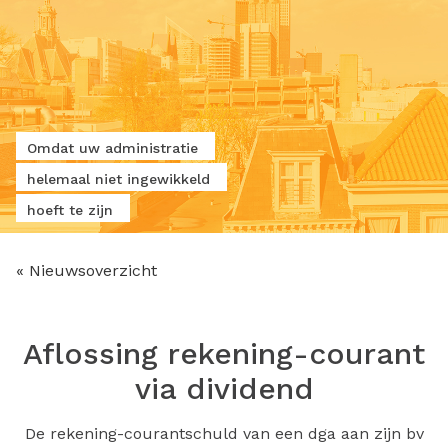
Omdat uw administratie
helemaal niet ingewikkeld
hoeft te zijn
« Nieuwsoverzicht
Aflossing rekening-courant
via dividend
De rekening-courantschuld van een dga aan zijn bv