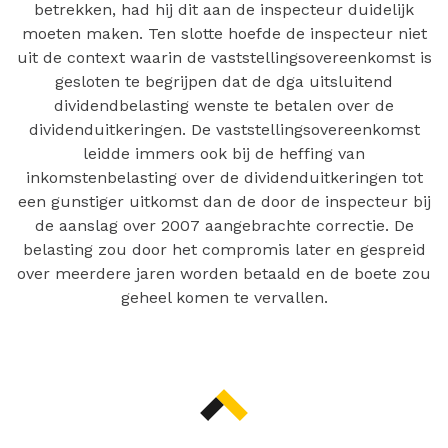
betrekken, had hij dit aan de inspecteur duidelijk
moeten maken. Ten slotte hoefde de inspecteur niet
uit de context waarin de vaststellingsovereenkomst is
gesloten te begrijpen dat de dga uitsluitend
dividendbelasting wenste te betalen over de
dividenduitkeringen. De vaststellingsovereenkomst
leidde immers ook bij de heffing van
inkomstenbelasting over de dividenduitkeringen tot
een gunstiger uitkomst dan de door de inspecteur bij
de aanslag over 2007 aangebrachte correctie. De
belasting zou door het compromis later en gespreid
over meerdere jaren worden betaald en de boete zou
geheel komen te vervallen.