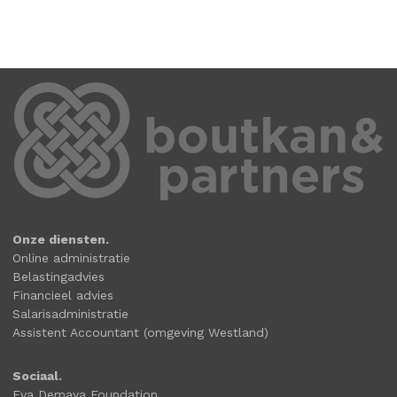
Onze diensten.
Online administratie
Belastingadvies
Financieel advies
Salarisadministratie
Assistent Accountant (omgeving Westland)
Sociaal.
Eva Demaya Foundation