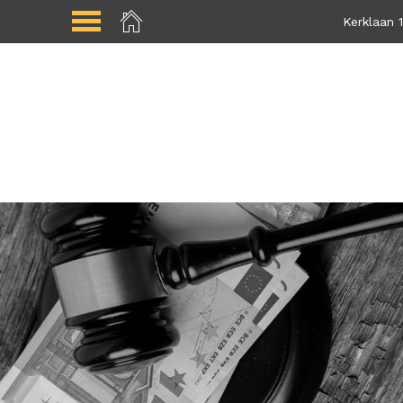
Kerklaan 