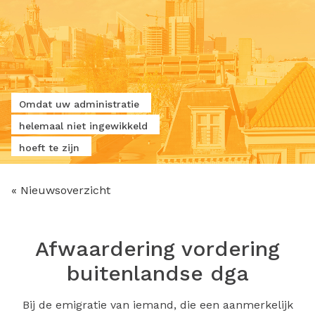
Omdat uw administratie
helemaal niet ingewikkeld
hoeft te zijn
« Nieuwsoverzicht
Afwaardering vordering
buitenlandse dga
Bij de emigratie van iemand, die een aanmerkelijk