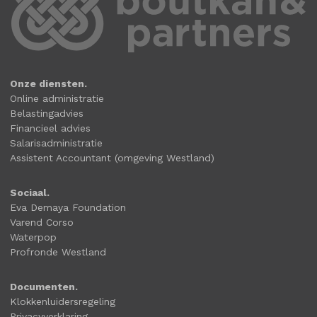
Onze diensten.
Online administratie
Belastingadvies
Financieel advies
Salarisadministratie
Assistent Accountant (omgeving Westland)
Sociaal.
Eva Demaya Foundation
Varend Corso
Waterpop
Profronde Westland
Documenten.
Klokkenluidersregeling
Privacyverklaring