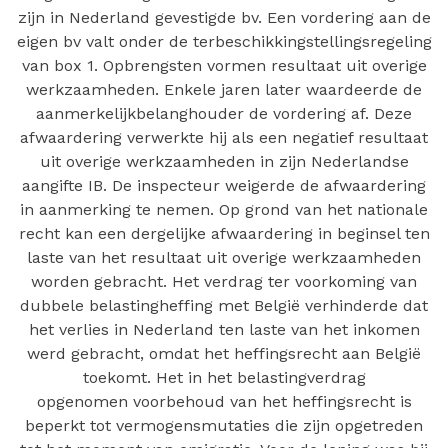
zijn in Nederland gevestigde bv. Een vordering aan de
eigen bv valt onder de terbeschikkingstellingsregeling
van box 1. Opbrengsten vormen resultaat uit overige
werkzaamheden. Enkele jaren later waardeerde de
aanmerkelijkbelanghouder de vordering af. Deze
afwaardering verwerkte hij als een negatief resultaat
uit overige werkzaamheden in zijn Nederlandse
aangifte IB. De inspecteur weigerde de afwaardering
in aanmerking te nemen. Op grond van het nationale
recht kan een dergelijke afwaardering in beginsel ten
laste van het resultaat uit overige werkzaamheden
worden gebracht. Het verdrag ter voorkoming van
dubbele belastingheffing met België verhinderde dat
het verlies in Nederland ten laste van het inkomen
werd gebracht, omdat het heffingsrecht aan België
toekomt. Het in het belastingverdrag
opgenomen voorbehoud van het heffingsrecht is
beperkt tot vermogensmutaties die zijn opgetreden