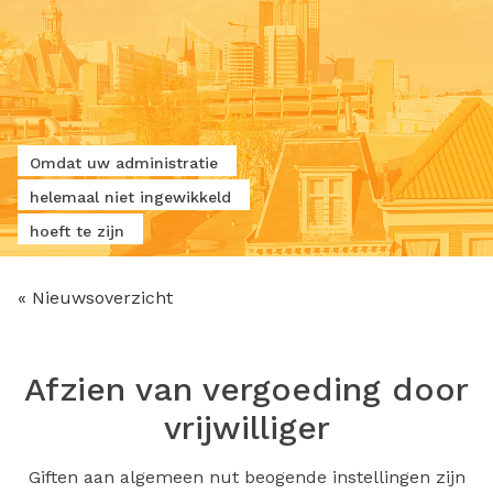
Omdat uw administratie
helemaal niet ingewikkeld
hoeft te zijn
« Nieuwsoverzicht
Afzien van vergoeding door
vrijwilliger
Giften aan algemeen nut beogende instellingen zijn