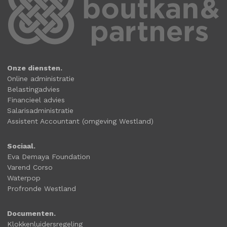
Onze diensten.
Online administratie
Belastingadvies
Financieel advies
Salarisadministratie
Assistent Accountant (omgeving Westland)
Sociaal.
Eva Demaya Foundation
Varend Corso
Waterpop
Profronde Westland
Documenten.
Klokkenluidersregeling