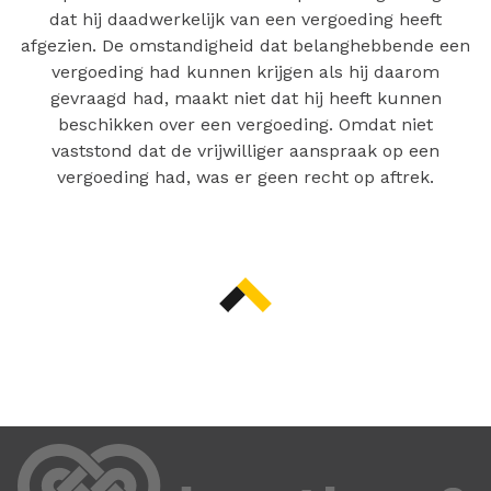
dat hij daadwerkelijk van een vergoeding heeft
afgezien. De omstandigheid dat belanghebbende een
vergoeding had kunnen krijgen als hij daarom
gevraagd had, maakt niet dat hij heeft kunnen
beschikken over een vergoeding. Omdat niet
vaststond dat de vrijwilliger aanspraak op een
vergoeding had, was er geen recht op aftrek.