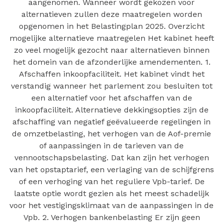
aangenomen. Wanneer wordt gekozen voor
alternatieven zullen deze maatregelen worden
opgenomen in het Belastingplan 2025. Overzicht
mogelijke alternatieve maatregelen Het kabinet heeft
zo veel mogelijk gezocht naar alternatieven binnen
het domein van de afzonderlijke amendementen. 1.
Afschaffen inkoopfaciliteit. Het kabinet vindt het
verstandig wanneer het parlement zou besluiten tot
een alternatief voor het afschaffen van de
inkoopfaciliteit. Alternatieve dekkingsopties zijn de
afschaffing van negatief geëvalueerde regelingen in
de omzetbelasting, het verhogen van de Aof-premie
of aanpassingen in de tarieven van de
vennootschapsbelasting. Dat kan zijn het verhogen
van het opstaptarief, een verlaging van de schijfgrens
of een verhoging van het reguliere Vpb-tarief. De
laatste optie wordt gezien als het meest schadelijk
voor het vestigingsklimaat van de aanpassingen in de
Vpb. 2. Verhogen bankenbelasting Er zijn geen