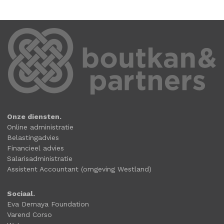
Onze diensten.
Online administratie
Belastingadvies
Financieel advies
Salarisadministratie
Assistent Accountant (omgeving Westland)
Sociaal.
Eva Demaya Foundation
Varend Corso