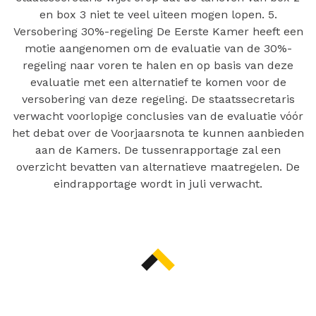
en box 3 niet te veel uiteen mogen lopen. 5.
Versobering 30%-regeling De Eerste Kamer heeft een
motie aangenomen om de evaluatie van de 30%-
regeling naar voren te halen en op basis van deze
evaluatie met een alternatief te komen voor de
versobering van deze regeling. De staatssecretaris
verwacht voorlopige conclusies van de evaluatie vóór
het debat over de Voorjaarsnota te kunnen aanbieden
aan de Kamers. De tussenrapportage zal een
overzicht bevatten van alternatieve maatregelen. De
eindrapportage wordt in juli verwacht.