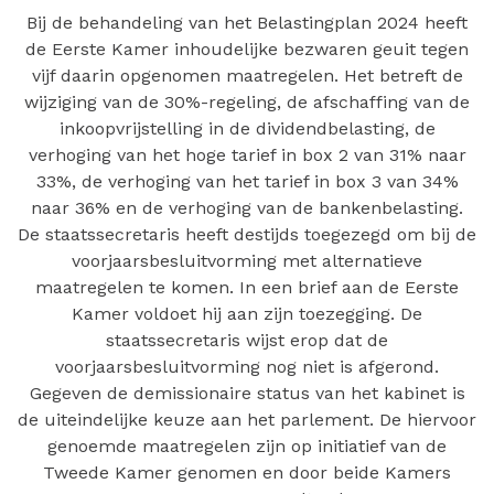
Bij de behandeling van het Belastingplan 2024 heeft
de Eerste Kamer inhoudelijke bezwaren geuit tegen
vijf daarin opgenomen maatregelen. Het betreft de
wijziging van de 30%-regeling, de afschaffing van de
inkoopvrijstelling in de dividendbelasting, de
verhoging van het hoge tarief in box 2 van 31% naar
33%, de verhoging van het tarief in box 3 van 34%
naar 36% en de verhoging van de bankenbelasting.
De staatssecretaris heeft destijds toegezegd om bij de
voorjaarsbesluitvorming met alternatieve
maatregelen te komen. In een brief aan de Eerste
Kamer voldoet hij aan zijn toezegging. De
staatssecretaris wijst erop dat de
voorjaarsbesluitvorming nog niet is afgerond.
Gegeven de demissionaire status van het kabinet is
de uiteindelijke keuze aan het parlement. De hiervoor
genoemde maatregelen zijn op initiatief van de
Tweede Kamer genomen en door beide Kamers