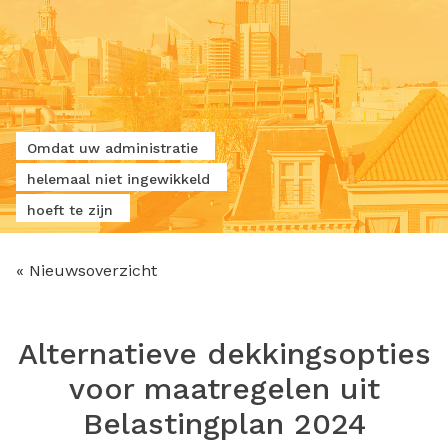
Omdat uw administratie
helemaal niet ingewikkeld
hoeft te zijn
« Nieuwsoverzicht
Alternatieve dekkingsopties
voor maatregelen uit
Belastingplan 2024