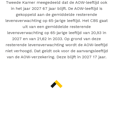
Tweede Kamer meegedeeld dat de AOW-leeftijd ook
in het jaar 2027 67 jaar blijft. De AOW-leeftijd is
gekoppeld aan de gemiddelde resterende
levensverwachting op 65-jarige leeftijd. Het CBS gaat
uit van een gemiddelde resterende
levensverwachting op 65-jarige leeftijd van 20,93 in
2027 en van 21,62 in 2033. Op grond van deze
resterende levensverwachting wordt de AOW-leeftijd
niet verhoogd. Dat geldt ook voor de aanvangsleeftijd
van de AOW-verzekering. Deze blijft in 2027 17 jaar.