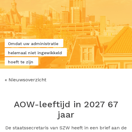
Omdat uw administratie
helemaal niet ingewikkeld
hoeft te zijn
« Nieuwsoverzicht
AOW-leeftijd in 2027 67
jaar
De staatssecretaris van SZW heeft in een brief aan de