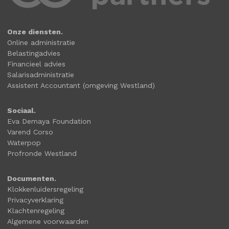
Onze diensten.
Online administratie
Belastingadvies
Financieel advies
Salarisadministratie
Assistent Accountant (omgeving Westland)
Sociaal.
Eva Demaya Foundation
Varend Corso
Waterpop
Profronde Westland
Documenten.
Klokkenluidersregeling
Privacyverklaring
Klachtenregeling
Algemene voorwaarden