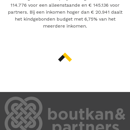
114.776 voor een alleenstaande en € 145.136 voor
partners. Bij een inkomen hoger dan € 20.941 daalt
het kindgebonden budget met 6,75% van het
meerdere inkomen.