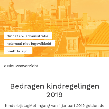
Omdat uw administratie
helemaal niet ingewikkeld
hoeft te zijn
« Nieuwsoverzicht
Bedragen kindregelingen
2019
KinderbijslagMet ingang van 1 januari 2019 gelden de