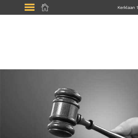
Kerklaan 