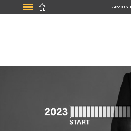
Kerklaan 