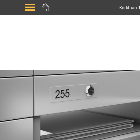
Kerklaan 