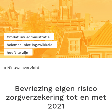
Omdat uw administratie
helemaal niet ingewikkeld
hoeft te zijn
« Nieuwsoverzicht
Bevriezing eigen risico
zorgverzekering tot en met
2021