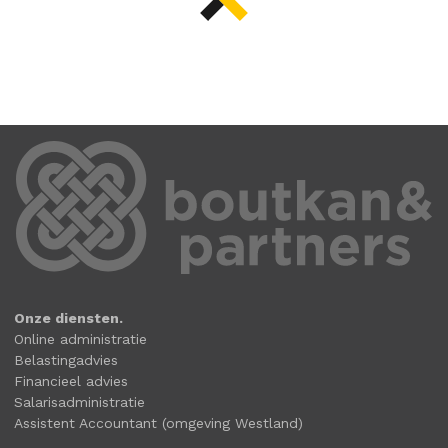
Onze diensten.
Online administratie
Belastingadvies
Financieel advies
Salarisadministratie
Assistent Accountant (omgeving Westland)