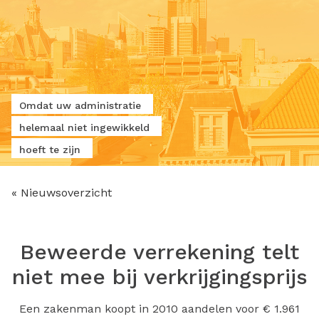
Omdat uw administratie
helemaal niet ingewikkeld
hoeft te zijn
« Nieuwsoverzicht
Beweerde verrekening telt
niet mee bij verkrijgingsprijs
Een zakenman koopt in 2010 aandelen voor € 1.961