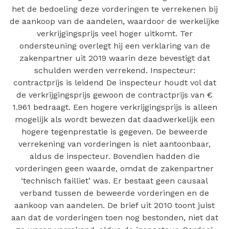
het de bedoeling deze vorderingen te verrekenen bij
de aankoop van de aandelen, waardoor de werkelijke
verkrijgingsprijs veel hoger uitkomt. Ter
ondersteuning overlegt hij een verklaring van de
zakenpartner uit 2019 waarin deze bevestigt dat
schulden werden verrekend. Inspecteur:
contractprijs is leidend De inspecteur houdt vol dat
de verkrijgingsprijs gewoon de contractprijs van €
1.961 bedraagt. Een hogere verkrijgingsprijs is alleen
mogelijk als wordt bewezen dat daadwerkelijk een
hogere tegenprestatie is gegeven. De beweerde
verrekening van vorderingen is niet aantoonbaar,
aldus de inspecteur. Bovendien hadden die
vorderingen geen waarde, omdat de zakenpartner
‘technisch failliet’ was. Er bestaat geen causaal
verband tussen de beweerde vorderingen en de
aankoop van aandelen. De brief uit 2010 toont juist
aan dat de vorderingen toen nog bestonden, niet dat