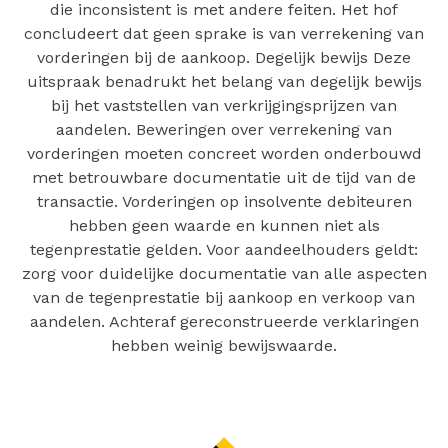
die inconsistent is met andere feiten. Het hof
concludeert dat geen sprake is van verrekening van
vorderingen bij de aankoop. Degelijk bewijs Deze
uitspraak benadrukt het belang van degelijk bewijs
bij het vaststellen van verkrijgingsprijzen van
aandelen. Beweringen over verrekening van
vorderingen moeten concreet worden onderbouwd
met betrouwbare documentatie uit de tijd van de
transactie. Vorderingen op insolvente debiteuren
hebben geen waarde en kunnen niet als
tegenprestatie gelden. Voor aandeelhouders geldt:
zorg voor duidelijke documentatie van alle aspecten
van de tegenprestatie bij aankoop en verkoop van
aandelen. Achteraf gereconstrueerde verklaringen
hebben weinig bewijswaarde.