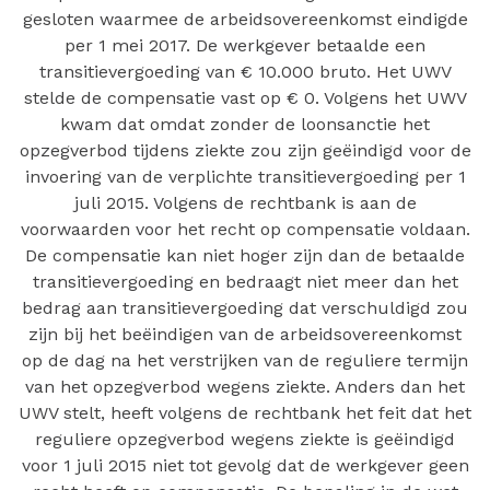
gesloten waarmee de arbeidsovereenkomst eindigde
per 1 mei 2017. De werkgever betaalde een
transitievergoeding van € 10.000 bruto. Het UWV
stelde de compensatie vast op € 0. Volgens het UWV
kwam dat omdat zonder de loonsanctie het
opzegverbod tijdens ziekte zou zijn geëindigd voor de
invoering van de verplichte transitievergoeding per 1
juli 2015. Volgens de rechtbank is aan de
voorwaarden voor het recht op compensatie voldaan.
De compensatie kan niet hoger zijn dan de betaalde
transitievergoeding en bedraagt niet meer dan het
bedrag aan transitievergoeding dat verschuldigd zou
zijn bij het beëindigen van de arbeidsovereenkomst
op de dag na het verstrijken van de reguliere termijn
van het opzegverbod wegens ziekte. Anders dan het
UWV stelt, heeft volgens de rechtbank het feit dat het
reguliere opzegverbod wegens ziekte is geëindigd
voor 1 juli 2015 niet tot gevolg dat de werkgever geen