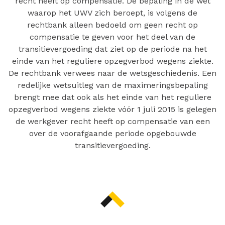
recht heeft op compensatie. De bepaling in de wet
waarop het UWV zich beroept, is volgens de
rechtbank alleen bedoeld om geen recht op
compensatie te geven voor het deel van de
transitievergoeding dat ziet op de periode na het
einde van het reguliere opzegverbod wegens ziekte.
De rechtbank verwees naar de wetsgeschiedenis. Een
redelijke wetsuitleg van de maximeringsbepaling
brengt mee dat ook als het einde van het reguliere
opzegverbod wegens ziekte vóór 1 juli 2015 is gelegen
de werkgever recht heeft op compensatie van een
over de voorafgaande periode opgebouwde
transitievergoeding.