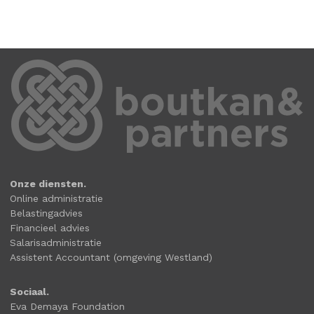
Onze diensten.
Online administratie
Belastingadvies
Financieel advies
Salarisadministratie
Assistent Accountant (omgeving Westland)
Sociaal.
Eva Demaya Foundation