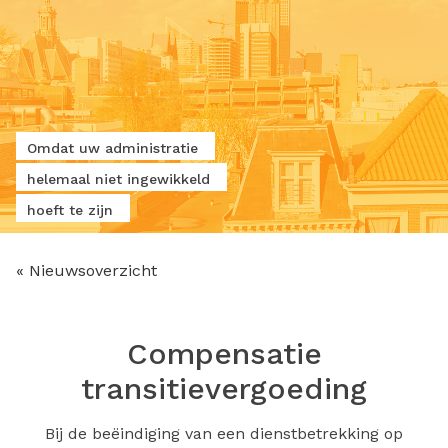
Omdat uw administratie
helemaal niet ingewikkeld
hoeft te zijn
« Nieuwsoverzicht
Compensatie
transitievergoeding
Bij de beëindiging van een dienstbetrekking op