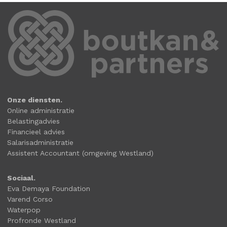
Onze diensten.
Online administratie
Belastingadvies
Financieel advies
Salarisadministratie
Assistent Accountant (omgeving Westland)
Sociaal.
Eva Demaya Foundation
Varend Corso
Waterpop
Profronde Westland