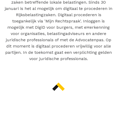
zaken betreffende lokale belastingen. Sinds 30
januari is het al mogelijk om digitaal te procederen in
Rijksbelastingzaken. Digitaal procederen is
toegankelijk via 'Mijn Rechtspraak'. Inloggen is
mogelijk met DigiD voor burgers, met eHerkenning
voor organisaties, belastingadviseurs en andere
juridische professionals of met de Advocatenpas. Op
dit moment is digitaal procederen vrijwillig voor alle
partijen. In de toekomst gaat een verplichting gelden
voor juridische professionals.