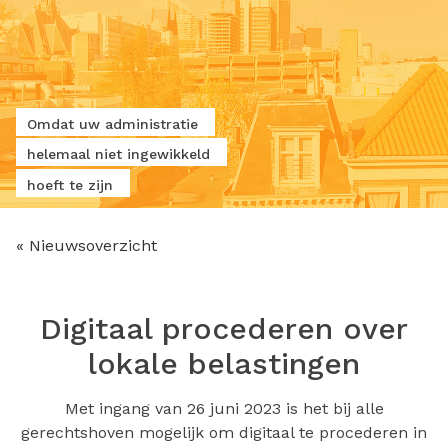
Omdat uw administratie
helemaal niet ingewikkeld
hoeft te zijn
« Nieuwsoverzicht
Digitaal procederen over
lokale belastingen
Met ingang van 26 juni 2023 is het bij alle
gerechtshoven mogelijk om digitaal te procederen in