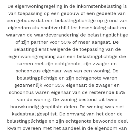
De eigenwoningregeling in de inkomstenbelasting is
van toepassing op een gebouw of een gedeelte van
een gebouw dat een belastingplichtige op grond van
eigendom als hoofdverblijf ter beschikking staat en
waarvan de waardeverandering de belastingplichtige
of zijn partner voor 50% of meer aangaat. De
Belastingdienst weigerde de toepassing van de
eigenwoningregeling aan een belastingplichtige die
samen met zijn echtgenote, zijn zwager en
schoonzus eigenaar was van een woning. De
belastingplichtige en zijn echtgenote waren
gezamenlijk voor 35% eigenaar; de zwager en
schoonzus waren eigenaar van de resterende 65%
van de woning. De woning bestond uit twee
bouwkundig gesplitste delen. De woning was niet
kadastraal gesplitst. De omvang van het door de
belastingplichtige en zijn echtgenote bewoonde deel
kwam overeen met het aandeel in de eigendom van