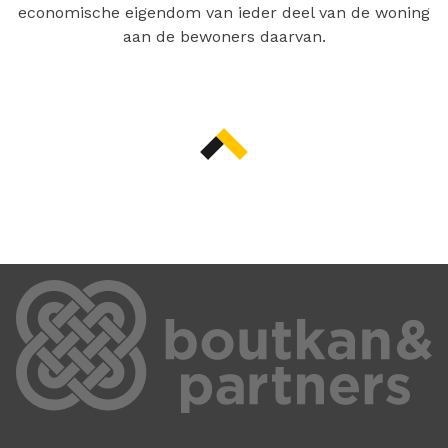
economische eigendom van ieder deel van de woning
aan de bewoners daarvan.