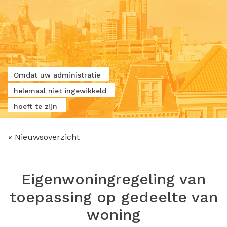
Omdat uw administratie
helemaal niet ingewikkeld
hoeft te zijn
« Nieuwsoverzicht
Eigenwoningregeling van
toepassing op gedeelte van
woning