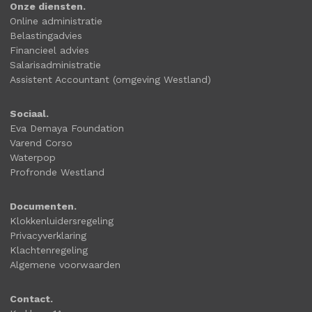
Onze diensten.
Online administratie
Belastingadvies
Financieel advies
Salarisadministratie
Assistent Accountant (omgeving Westland)
Sociaal.
Eva Demaya Foundation
Varend Corso
Waterpop
Profronde Westland
Documenten.
Klokkenluidersregeling
Privacyverklaring
Klachtenregeling
Algemene voorwaarden
Contact.