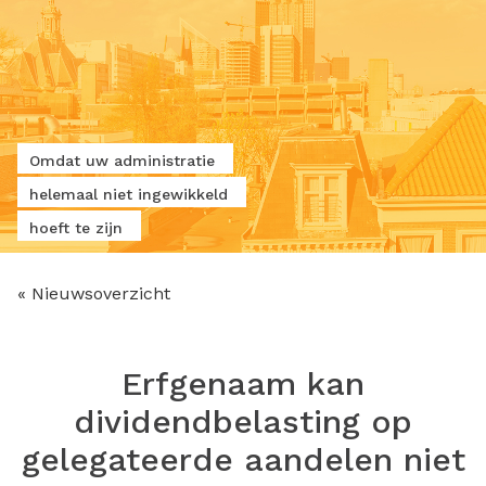
Omdat uw administratie
helemaal niet ingewikkeld
hoeft te zijn
« Nieuwsoverzicht
Erfgenaam kan
dividendbelasting op
gelegateerde aandelen niet