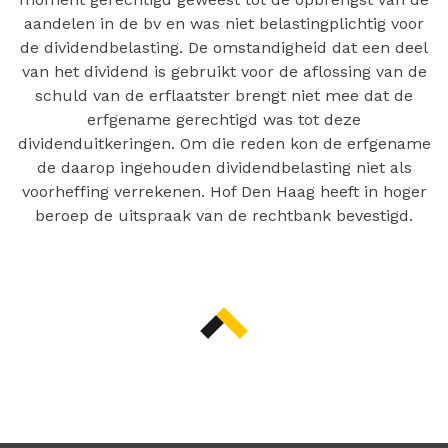
aandelen in de bv en was niet belastingplichtig voor
de dividendbelasting. De omstandigheid dat een deel
van het dividend is gebruikt voor de aflossing van de
schuld van de erflaatster brengt niet mee dat de
erfgename gerechtigd was tot deze
dividenduitkeringen. Om die reden kon de erfgename
de daarop ingehouden dividendbelasting niet als
voorheffing verrekenen. Hof Den Haag heeft in hoger
beroep de uitspraak van de rechtbank bevestigd.