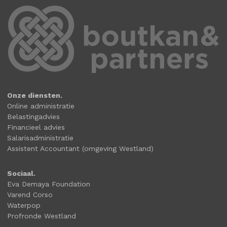
Onze diensten.
Online administratie
Belastingadvies
Financieel advies
Salarisadministratie
Assistent Accountant (omgeving Westland)
Sociaal.
Eva Demaya Foundation
Varend Corso
Waterpop
Profronde Westland