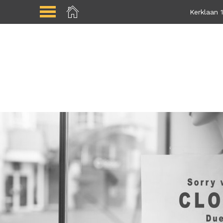
Kerklaan 