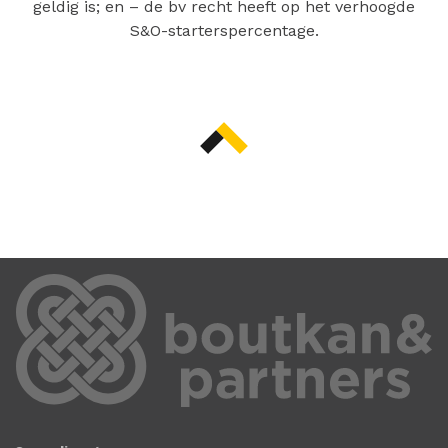
geldig is; en – de bv recht heeft op het verhoogde
S&O-starterspercentage.