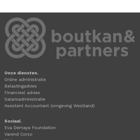
Onze diensten.
Online administratie
Belastingadvies
Financieel advies
Salarisadministratie
Assistent Accountant (omgeving Westland)
Sociaal.
Eva Demaya Foundation
Varend Corso