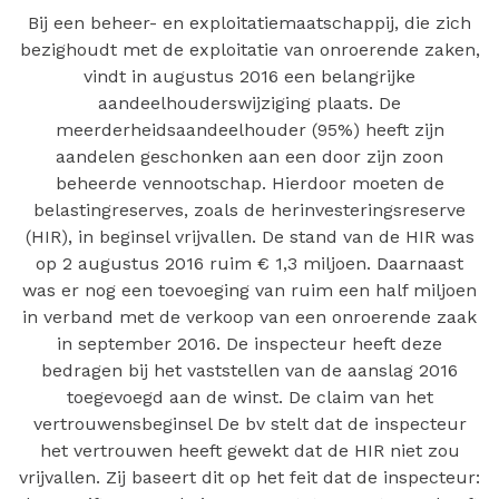
Bij een beheer- en exploitatiemaatschappij, die zich
bezighoudt met de exploitatie van onroerende zaken,
vindt in augustus 2016 een belangrijke
aandeelhouderswijziging plaats. De
meerderheidsaandeelhouder (95%) heeft zijn
aandelen geschonken aan een door zijn zoon
beheerde vennootschap. Hierdoor moeten de
belastingreserves, zoals de herinvesteringsreserve
(HIR), in beginsel vrijvallen. De stand van de HIR was
op 2 augustus 2016 ruim € 1,3 miljoen. Daarnaast
was er nog een toevoeging van ruim een half miljoen
in verband met de verkoop van een onroerende zaak
in september 2016. De inspecteur heeft deze
bedragen bij het vaststellen van de aanslag 2016
toegevoegd aan de winst. De claim van het
vertrouwensbeginsel De bv stelt dat de inspecteur
het vertrouwen heeft gewekt dat de HIR niet zou
vrijvallen. Zij baseert dit op het feit dat de inspecteur: