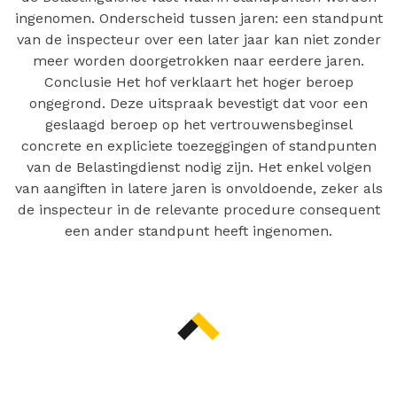
ingenomen. Onderscheid tussen jaren: een standpunt
van de inspecteur over een later jaar kan niet zonder
meer worden doorgetrokken naar eerdere jaren.
Conclusie Het hof verklaart het hoger beroep
ongegrond. Deze uitspraak bevestigt dat voor een
geslaagd beroep op het vertrouwensbeginsel
concrete en expliciete toezeggingen of standpunten
van de Belastingdienst nodig zijn. Het enkel volgen
van aangiften in latere jaren is onvoldoende, zeker als
de inspecteur in de relevante procedure consequent
een ander standpunt heeft ingenomen.