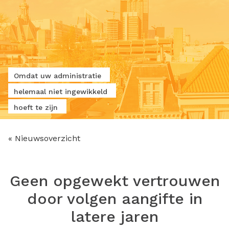
Omdat uw administratie
helemaal niet ingewikkeld
hoeft te zijn
« Nieuwsoverzicht
Geen opgewekt vertrouwen
door volgen aangifte in
latere jaren