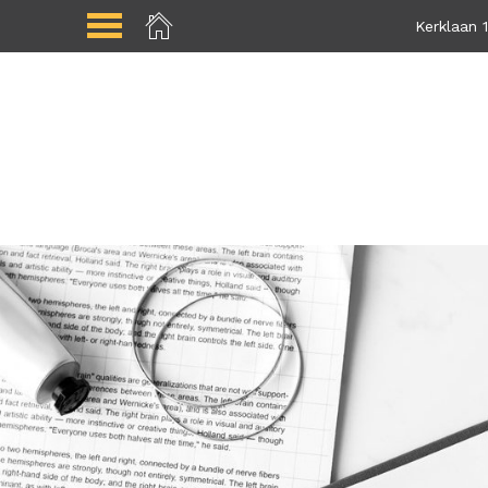
Kerklaan 