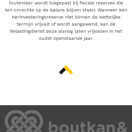
foutenleer wordt toegepast bij fiscale reserves die
ten onrechte op de balans blijven staan. Wanneer een
herinvesteringsreserve niet binnen de wettelijke
termijn vrijvalt of wordt aangewend, kan de
Belastingdienst deze alsnog laten vrijvallen in het
oudst openstaande jaar.