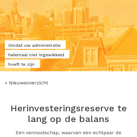
Omdat uw administratie
helemaal niet ingewikkeld
hoeft te zijn
« Nieuwsoverzicht
Herinvesteringsreserve te
lang op de balans
Een vennootschap, waarvan een echtpaar de