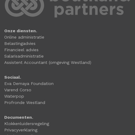
Onze diensten.
Online administratie
Belastingadvies
Financieel advies
Salarisadministratie
Assistent Accountant (omgeving Westland)
Sociaal.
Eva Demaya Foundation
Varend Corso
Waterpop
Profronde Westland
Documenten.
Klokkenluidersregeling
Privacyverklaring