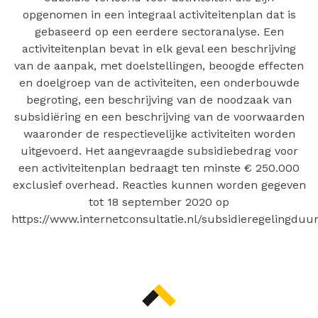
opgenomen in een integraal activiteitenplan dat is
gebaseerd op een eerdere sectoranalyse. Een
activiteitenplan bevat in elk geval een beschrijving
van de aanpak, met doelstellingen, beoogde effecten
en doelgroep van de activiteiten, een onderbouwde
begroting, een beschrijving van de noodzaak van
subsidiëring en een beschrijving van de voorwaarden
waaronder de respectievelijke activiteiten worden
uitgevoerd. Het aangevraagde subsidiebedrag voor
een activiteitenplan bedraagt ten minste € 250.000
exclusief overhead. Reacties kunnen worden gegeven
tot 18 september 2020 op
https://www.internetconsultatie.nl/subsidieregelingdu