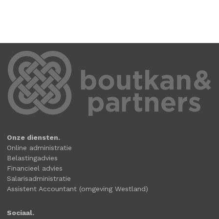
Onze diensten.
Online administratie
Belastingadvies
Financieel advies
Salarisadministratie
Assistent Accountant (omgeving Westland)
Sociaal.