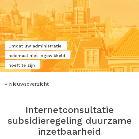
Omdat uw administratie
helemaal niet ingewikkeld
hoeft te zijn
« Nieuwsoverzicht
Internetconsultatie
subsidieregeling duurzame
inzetbaarheid