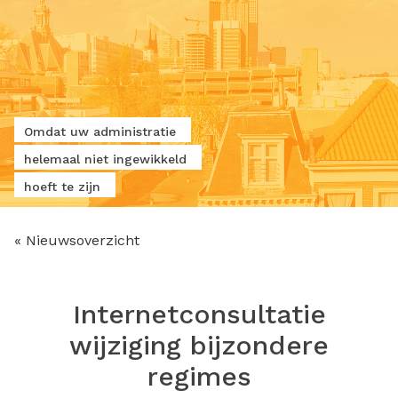
Omdat uw administratie
helemaal niet ingewikkeld
hoeft te zijn
« Nieuwsoverzicht
Internetconsultatie
wijziging bijzondere
regimes