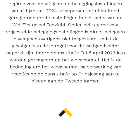
regime voor de vrijgestelde beleggingsinstellingen
vanaf 1 januari 2024 te beperken tot uitsluitend
gereglementeerde instellingen in het kader van de
Wet Financieel Toezicht. Onder het regime voor
vrijgestelde beleggingsinstellingen is direct beleggen
in vastgoed overigens niet toegestaan, zodat de
gevolgen van deze regel voor de vastgoedsector
beperkt zijn. Internetconsultatie Tot 5 april 2023 kan
worden gereageerd op het wetsvoorstel. Het is de
bedoeling om het wetsvoorstel na verwerking van
reacties op de consultatie op Prinsjesdag aan te
bieden aan de Tweede Kamer.