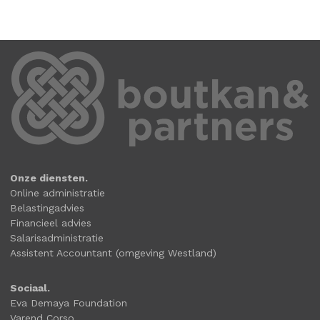
Onze diensten.
Online administratie
Belastingadvies
Financieel advies
Salarisadministratie
Assistent Accountant (omgeving Westland)
Sociaal.
Eva Demaya Foundation
Varend Corso