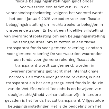
fiscale beleggingsinstellingen geldt onder
voorwaarden een tarief van 0% in de
vennootschapsbelasting. Volgens het voorstel wordt
het per 1 januari 2025 verboden voor een fiscale
beleggingsinstelling om rechtstreeks te beleggen in
onroerende zaken. Er komt een tijdelijke vrijstelling
van overdrachtsbelasting om een beleggingsinstelling
belastingneutraal om te zetten in een fiscaal
transparant fonds voor gemene rekening. Fondsen
voor gemene rekening De voorwaarden waaronder
een fonds voor gemene rekening fiscaal als
transparant wordt aangemerkt, worden in
overeenstemming gebracht met internationale
normen. Een fonds voor gemene rekening is niet
transparant als het een gereguleerd fonds in de zin
van de Wet Financieel Toezicht is en bewijzen van
deelgerechtigdheid verhandelbaar zijn. In andere
gevallen is het fonds fiscaal transparant. Vrijgestelde
beleggingsinstellingen Het is de bedoeling om het