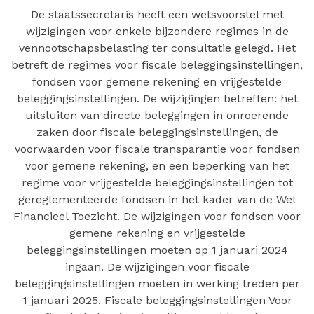
De staatssecretaris heeft een wetsvoorstel met
wijzigingen voor enkele bijzondere regimes in de
vennootschapsbelasting ter consultatie gelegd. Het
betreft de regimes voor fiscale beleggingsinstellingen,
fondsen voor gemene rekening en vrijgestelde
beleggingsinstellingen. De wijzigingen betreffen: het
uitsluiten van directe beleggingen in onroerende
zaken door fiscale beleggingsinstellingen, de
voorwaarden voor fiscale transparantie voor fondsen
voor gemene rekening, en een beperking van het
regime voor vrijgestelde beleggingsinstellingen tot
gereglementeerde fondsen in het kader van de Wet
Financieel Toezicht. De wijzigingen voor fondsen voor
gemene rekening en vrijgestelde
beleggingsinstellingen moeten op 1 januari 2024
ingaan. De wijzigingen voor fiscale
beleggingsinstellingen moeten in werking treden per
1 januari 2025. Fiscale beleggingsinstellingen Voor