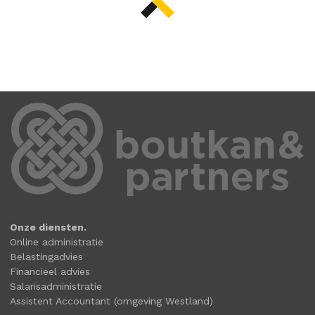
Onze diensten.
Online administratie
Belastingadvies
Financieel advies
Salarisadministratie
Assistent Accountant (omgeving Westland)