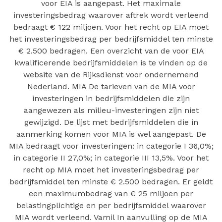
voor EIA is aangepast. Het maximale
investeringsbedrag waarover aftrek wordt verleend
bedraagt € 122 miljoen. Voor het recht op EIA moet
het investeringsbedrag per bedrijfsmiddel ten minste
€ 2.500 bedragen. Een overzicht van de voor EIA
kwalificerende bedrijfsmiddelen is te vinden op de
website van de Rijksdienst voor ondernemend
Nederland. MIA De tarieven van de MIA voor
investeringen in bedrijfsmiddelen die zijn
aangewezen als milieu-investeringen zijn niet
gewijzigd. De lijst met bedrijfsmiddelen die in
aanmerking komen voor MIA is wel aangepast. De
MIA bedraagt voor investeringen: in categorie I 36,0%;
in categorie II 27,0%; in categorie III 13,5%. Voor het
recht op MIA moet het investeringsbedrag per
bedrijfsmiddel ten minste € 2.500 bedragen. Er geldt
een maximumbedrag van € 25 miljoen per
belastingplichtige en per bedrijfsmiddel waarover
MIA wordt verleend. Vamil In aanvulling op de MIA