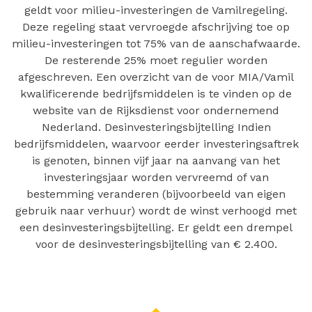
geldt voor milieu-investeringen de Vamilregeling.
Deze regeling staat vervroegde afschrijving toe op
milieu-investeringen tot 75% van de aanschafwaarde.
De resterende 25% moet regulier worden
afgeschreven. Een overzicht van de voor MIA/Vamil
kwalificerende bedrijfsmiddelen is te vinden op de
website van de Rijksdienst voor ondernemend
Nederland. Desinvesteringsbijtelling Indien
bedrijfsmiddelen, waarvoor eerder investeringsaftrek
is genoten, binnen vijf jaar na aanvang van het
investeringsjaar worden vervreemd of van
bestemming veranderen (bijvoorbeeld van eigen
gebruik naar verhuur) wordt de winst verhoogd met
een desinvesteringsbijtelling. Er geldt een drempel
voor de desinvesteringsbijtelling van € 2.400.