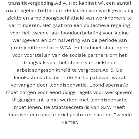
transitievergoeding.Ad 4. Het kabinet wil een aantal
maatregelen treffen om de lasten van werkgevers bij
ziekte en arbeidsongeschiktheid van werknemers te
verminderen. Het gaat om een collectieve regeling
voor het tweede jaar loondoorbetaling voor kleine
werkgevers en om halvering van de periode van
premiedifferentiatie WGA. Het kabinet staat open
voor voorstellen van de sociale partners om het
draagvlak voor het stelsel van ziekte en
arbeidsongeschiktheid te vergroten.Ad 5. De
loonkostensubsidie in de Participatiewet wordt
vervangen door loondispensatie. Loondispensatie
moet zorgen voor eenduidige regels voor werkgevers.
Uitgangspunt is dat werken met loondispensatie
moet lonen. De staatssecretaris van SZW heeft
daarover een aparte brief gestuurd naar de Tweede
Kamer.