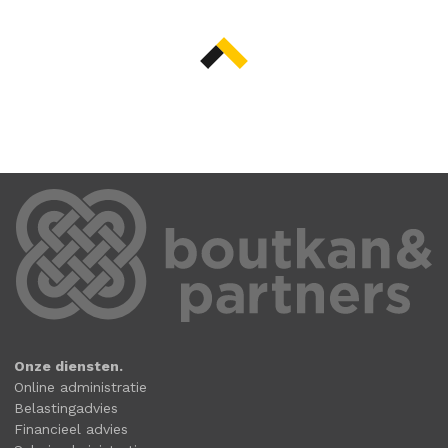
Onze diensten.
Online administratie
Belastingadvies
Financieel advies