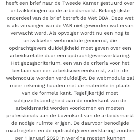
heeft een brief naar de Tweede Kamer gestuurd over
ontwikkelingen op de arbeidsmarkt. Belangrijkste
onderdeel van de brief betreft de Wet DBA. Deze wet
is als vervanger van de VAR niet geworden wat ervan
verwacht werd. Als opvolger wordt nu een nog te
ontwikkelen webmodule genoemd, die
opdrachtgevers duidelijkheid moet geven over een
arbeidsrelatie door een opdrachtgeversverklaring.
Het gezagscriterium, een van de criteria voor het
bestaan van een arbeidsovereenkomst, zal in de
webmodule worden verduidelijkt. De webmodule zal
meer rekening houden met de materiële in plaats
van de formele kant. Tegelijkertijd moet
schijnzelfstandigheid aan de onderkant van de
arbeidsmarkt worden voorkomen en moeten
professionals aan de bovenkant van de arbeidsmarkt
de nodige ruimte krijgen. De daarvoor benodigde
maatregelen en de opdrachtgeversverklaring zouden
per 1 januari 2020 in werking moeten kunnen