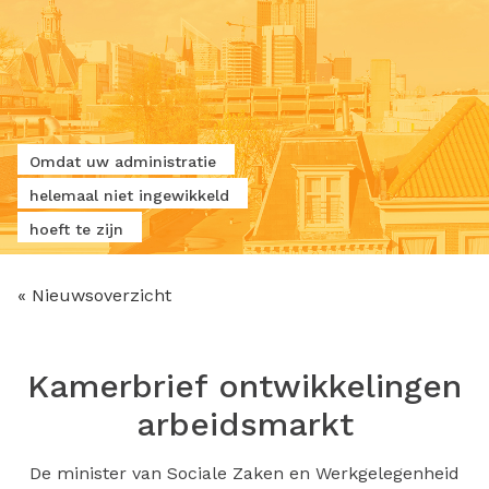
Omdat uw administratie
helemaal niet ingewikkeld
hoeft te zijn
« Nieuwsoverzicht
Kamerbrief ontwikkelingen
arbeidsmarkt
De minister van Sociale Zaken en Werkgelegenheid