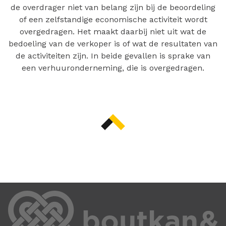
de overdrager niet van belang zijn bij de beoordeling
of een zelfstandige economische activiteit wordt
overgedragen. Het maakt daarbij niet uit wat de
bedoeling van de verkoper is of wat de resultaten van
de activiteiten zijn. In beide gevallen is sprake van
een verhuuronderneming, die is overgedragen.