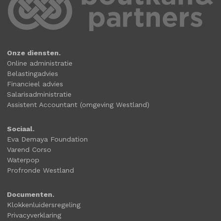
Onze diensten.
Online administratie
Belastingadvies
Financieel advies
Salarisadministratie
Assistent Accountant (omgeving Westland)
Sociaal.
Eva Demaya Foundation
Varend Corso
Waterpop
Profronde Westland
Documenten.
Klokkenluidersregeling
Privacyverklaring