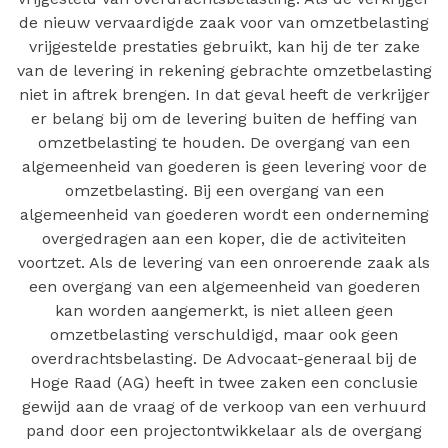
de nieuw vervaardigde zaak voor van omzetbelasting
vrijgestelde prestaties gebruikt, kan hij de ter zake
van de levering in rekening gebrachte omzetbelasting
niet in aftrek brengen. In dat geval heeft de verkrijger
er belang bij om de levering buiten de heffing van
omzetbelasting te houden. De overgang van een
algemeenheid van goederen is geen levering voor de
omzetbelasting. Bij een overgang van een
algemeenheid van goederen wordt een onderneming
overgedragen aan een koper, die de activiteiten
voortzet. Als de levering van een onroerende zaak als
een overgang van een algemeenheid van goederen
kan worden aangemerkt, is niet alleen geen
omzetbelasting verschuldigd, maar ook geen
overdrachtsbelasting. De Advocaat-generaal bij de
Hoge Raad (AG) heeft in twee zaken een conclusie
gewijd aan de vraag of de verkoop van een verhuurd
pand door een projectontwikkelaar als de overgang