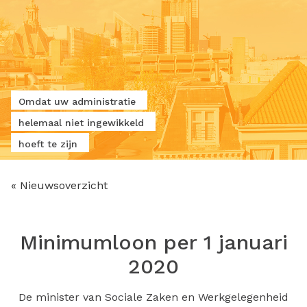
Omdat uw administratie
helemaal niet ingewikkeld
hoeft te zijn
« Nieuwsoverzicht
Minimumloon per 1 januari
2020
De minister van Sociale Zaken en Werkgelegenheid