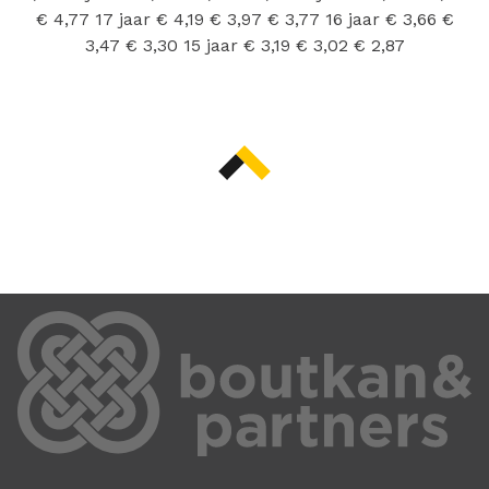
€ 4,77 17 jaar € 4,19 € 3,97 € 3,77 16 jaar € 3,66 €
3,47 € 3,30 15 jaar € 3,19 € 3,02 € 2,87