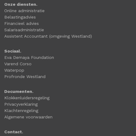
Onze diensten.
Online administratie
Belastingadvies
Financieel advies
Salarisadministratie
Assistent Accountant (omgeving Westland)
Sociaal.
Eva Demaya Foundation
Varend Corso
Waterpop
Profronde Westland
Documenten.
Klokkenluidersregeling
Privacyverklaring
Klachtenregeling
Algemene voorwaarden
Contact.