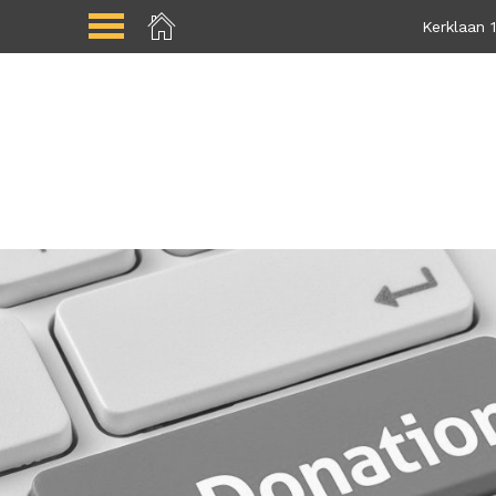
Kerklaan 