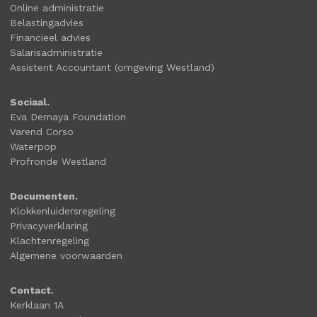
Online administratie
Belastingadvies
Financieel advies
Salarisadministratie
Assistent Accountant (omgeving Westland)
Sociaal.
Eva Demaya Foundation
Varend Corso
Waterpop
Profronde Westland
Documenten.
Klokkenluidersregeling
Privacyverklaring
Klachtenregeling
Algemene voorwaarden
Contact.
Kerklaan 1A