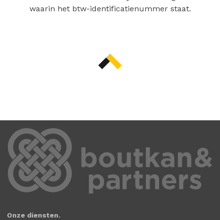
waarin het btw-identificatienummer staat.
Onze diensten.