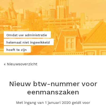
Omdat uw administratie
helemaal niet ingewikkeld
hoeft te zijn
« Nieuwsoverzicht
Nieuw btw-nummer voor
eenmanszaken
Met ingang van 1 januari 2020 geldt voor