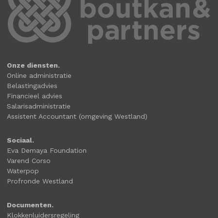
Onze diensten.
Online administratie
Belastingadvies
Financieel advies
Salarisadministratie
Assistent Accountant (omgeving Westland)
Sociaal.
Eva Demaya Foundation
Varend Corso
Waterpop
Profronde Westland
Documenten.
Klokkenluidersregeling