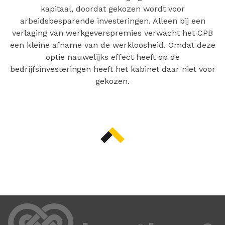
kapitaal, doordat gekozen wordt voor
arbeidsbesparende investeringen. Alleen bij een
verlaging van werkgeverspremies verwacht het CPB
een kleine afname van de werkloosheid. Omdat deze
optie nauwelijks effect heeft op de
bedrijfsinvesteringen heeft het kabinet daar niet voor
gekozen.