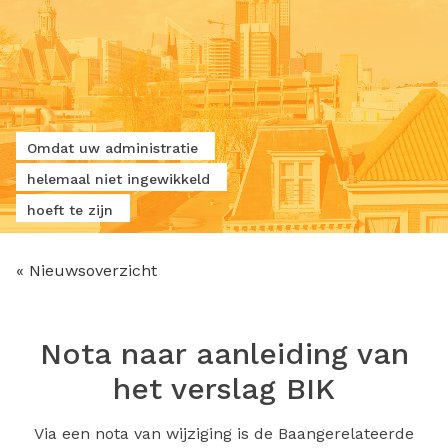
Omdat uw administratie
helemaal niet ingewikkeld
hoeft te zijn
« Nieuwsoverzicht
Nota naar aanleiding van
het verslag BIK
Via een nota van wijziging is de Baangerelateerde