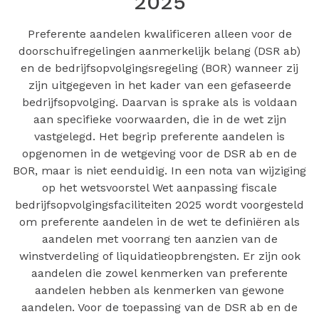
2025
Preferente aandelen kwalificeren alleen voor de
doorschuifregelingen aanmerkelijk belang (DSR ab)
en de bedrijfsopvolgingsregeling (BOR) wanneer zij
zijn uitgegeven in het kader van een gefaseerde
bedrijfsopvolging. Daarvan is sprake als is voldaan
aan specifieke voorwaarden, die in de wet zijn
vastgelegd. Het begrip preferente aandelen is
opgenomen in de wetgeving voor de DSR ab en de
BOR, maar is niet eenduidig. In een nota van wijziging
op het wetsvoorstel Wet aanpassing fiscale
bedrijfsopvolgingsfaciliteiten 2025 wordt voorgesteld
om preferente aandelen in de wet te definiëren als
aandelen met voorrang ten aanzien van de
winstverdeling of liquidatieopbrengsten. Er zijn ook
aandelen die zowel kenmerken van preferente
aandelen hebben als kenmerken van gewone
aandelen. Voor de toepassing van de DSR ab en de