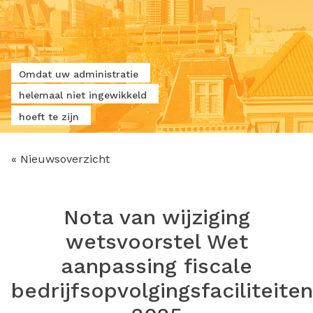
Omdat uw administratie
helemaal niet ingewikkeld
hoeft te zijn
« Nieuwsoverzicht
Nota van wijziging
wetsvoorstel Wet
aanpassing fiscale
bedrijfsopvolgingsfaciliteiten