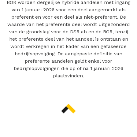
BOR worden dergelijke hybride aandelen met ingang
van 1 januari 2026 voor een deel aangemerkt als
preferent en voor een deel als niet-preferent. De
waarde van het preferente deel wordt uitgezonderd
van de grondslag voor de DSR ab en de BOR, tenzij
het preferente deel van het aandeel is ontstaan en
wordt verkregen in het kader van een gefaseerde
bedrijfsopvolging. De aangepaste definitie van
preferente aandelen geldt enkel voor
bedrijfsopvolgingen die op of na 1 januari 2026
plaatsvinden.