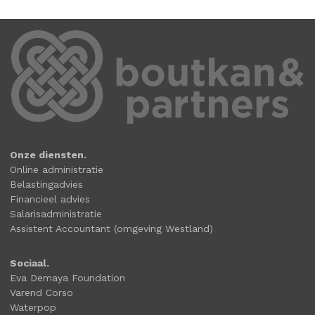
Onze diensten.
Online administratie
Belastingadvies
Financieel advies
Salarisadministratie
Assistent Accountant (omgeving Westland)
Sociaal.
Eva Demaya Foundation
Varend Corso
Waterpop