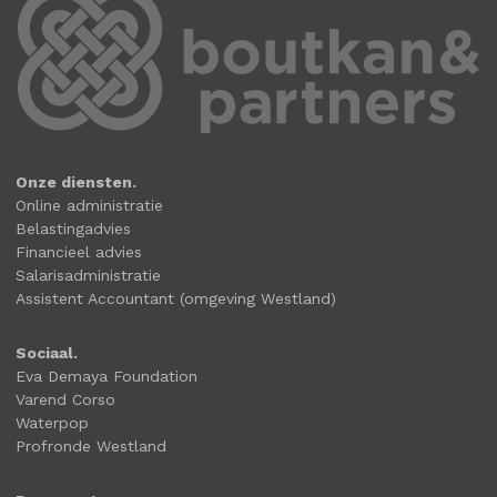
Onze diensten.
Online administratie
Belastingadvies
Financieel advies
Salarisadministratie
Assistent Accountant (omgeving Westland)
Sociaal.
Eva Demaya Foundation
Varend Corso
Waterpop
Profronde Westland