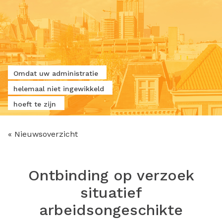
Omdat uw administratie
helemaal niet ingewikkeld
hoeft te zijn
« Nieuwsoverzicht
Ontbinding op verzoek
situatief
arbeidsongeschikte