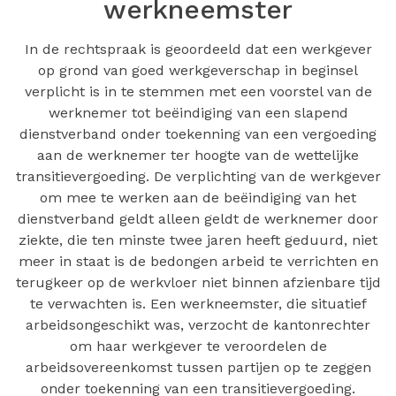
werkneemster
In de rechtspraak is geoordeeld dat een werkgever
op grond van goed werkgeverschap in beginsel
verplicht is in te stemmen met een voorstel van de
werknemer tot beëindiging van een slapend
dienstverband onder toekenning van een vergoeding
aan de werknemer ter hoogte van de wettelijke
transitievergoeding. De verplichting van de werkgever
om mee te werken aan de beëindiging van het
dienstverband geldt alleen geldt de werknemer door
ziekte, die ten minste twee jaren heeft geduurd, niet
meer in staat is de bedongen arbeid te verrichten en
terugkeer op de werkvloer niet binnen afzienbare tijd
te verwachten is. Een werkneemster, die situatief
arbeidsongeschikt was, verzocht de kantonrechter
om haar werkgever te veroordelen de
arbeidsovereenkomst tussen partijen op te zeggen
onder toekenning van een transitievergoeding.