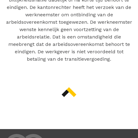
eindigen. De kantonrechter heeft het verzoek van de
werkneemster om ontbinding van de
arbeidsovereenkomst toegewezen. De werkneemster
wenste kennelijk geen voortzetting van de
arbeidsrelatie. Dat is een omstandigheid die
meebrengt dat de arbeidsovereenkomst behoort te
eindigen. De werkgever is niet veroordeeld tot
betaling van de transitievergoeding.