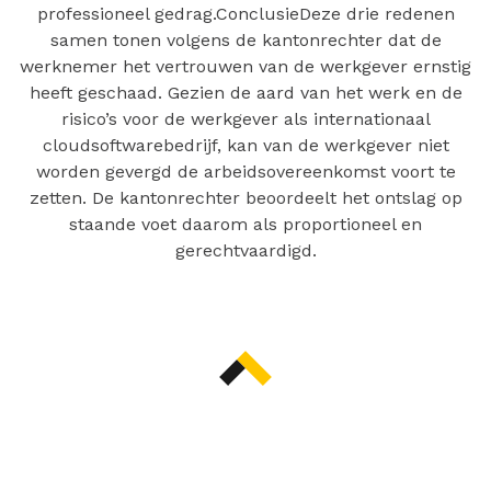
professioneel gedrag.ConclusieDeze drie redenen
samen tonen volgens de kantonrechter dat de
werknemer het vertrouwen van de werkgever ernstig
heeft geschaad. Gezien de aard van het werk en de
risico’s voor de werkgever als internationaal
cloudsoftwarebedrijf, kan van de werkgever niet
worden gevergd de arbeidsovereenkomst voort te
zetten. De kantonrechter beoordeelt het ontslag op
staande voet daarom als proportioneel en
gerechtvaardigd.