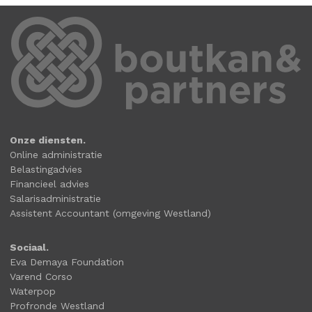
Onze diensten.
Online administratie
Belastingadvies
Financieel advies
Salarisadministratie
Assistent Accountant (omgeving Westland)
Sociaal.
Eva Demaya Foundation
Varend Corso
Waterpop
Profronde Westland