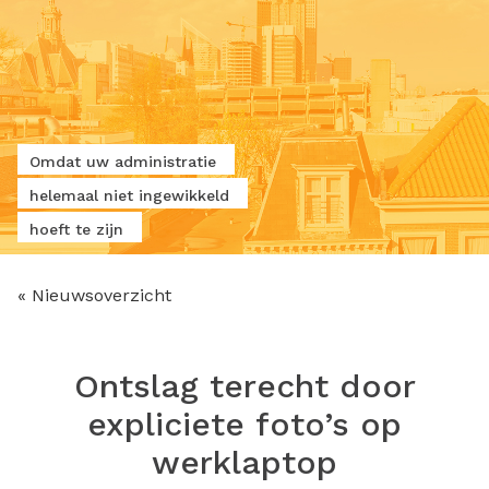
Omdat uw administratie
helemaal niet ingewikkeld
hoeft te zijn
« Nieuwsoverzicht
Ontslag terecht door
expliciete foto’s op
werklaptop