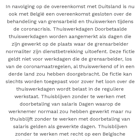
In navolging op de overeenkomst met Duitsland is nu
ook met België een overeenkomst gesloten over de
behandeling van grensarbeid en thuiswerken tijdens
de coronacrisis. Thuiswerkdagen Doorbetaalde
thuiswerkdagen worden aangemerkt als dagen die
zijn gewerkt op de plaats waar de grensarbeider
normaliter zijn dienstbetrekking uitoefent. Deze fictie
geldt niet voor werkdagen die de grensarbeider, los
van de coronamaatregelen, al thuiswerkend of in een
derde land zou hebben doorgebracht. De fictie kan
slechts worden toegepast voor zover het loon over de
thuiswerkdagen wordt belast in de reguliere
werkstaat. Thuisblijven zonder te werken met
doorbetaling van salaris Dagen waarop de
werknemer normaal zou hebben gewerkt maar nu
thuisblijft zonder te werken met doorbetaling van
salaris gelden als gewerkte dagen. Thuisblijven
zonder te werken met recht op een Belgische