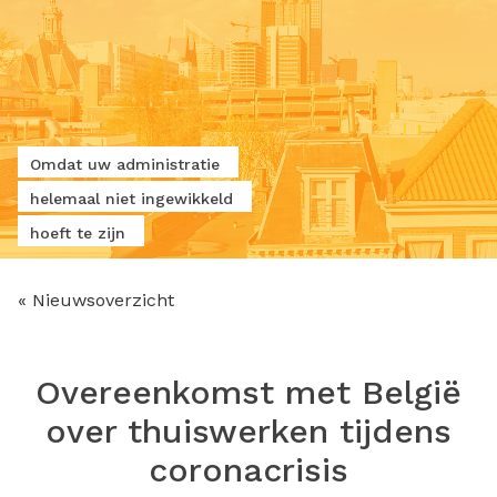
Omdat uw administratie
helemaal niet ingewikkeld
hoeft te zijn
« Nieuwsoverzicht
Overeenkomst met België
over thuiswerken tijdens
coronacrisis