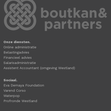
Onze diensten.
Online administratie
Belastingadvies
Financieel advies
Salarisadministratie
Assistent Accountant (omgeving Westland)
Sociaal.
Eva Demaya Foundation
Varend Corso
Waterpop
Profronde Westland