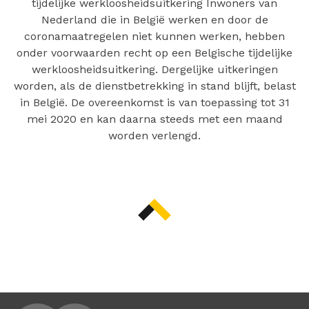
tijdelijke werkloosheidsuitkering Inwoners van
Nederland die in België werken en door de
coronamaatregelen niet kunnen werken, hebben
onder voorwaarden recht op een Belgische tijdelijke
werkloosheidsuitkering. Dergelijke uitkeringen
worden, als de dienstbetrekking in stand blijft, belast
in België. De overeenkomst is van toepassing tot 31
mei 2020 en kan daarna steeds met een maand
worden verlengd.