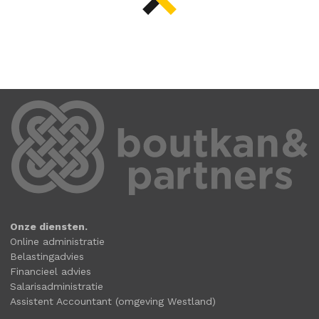
Onze diensten.
Online administratie
Belastingadvies
Financieel advies
Salarisadministratie
Assistent Accountant (omgeving Westland)