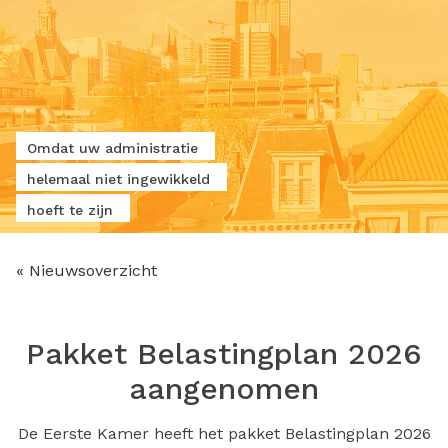
Omdat uw administratie
helemaal niet ingewikkeld
hoeft te zijn
« Nieuwsoverzicht
Pakket Belastingplan 2026
aangenomen
De Eerste Kamer heeft het pakket Belastingplan 2026