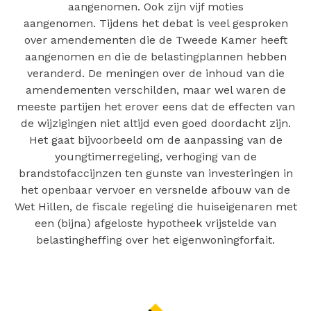
aangenomen. Ook zijn vijf moties
aangenomen. Tijdens het debat is veel gesproken
over amendementen die de Tweede Kamer heeft
aangenomen en die de belastingplannen hebben
veranderd. De meningen over de inhoud van die
amendementen verschilden, maar wel waren de
meeste partijen het erover eens dat de effecten van
de wijzigingen niet altijd even goed doordacht zijn.
Het gaat bijvoorbeeld om de aanpassing van de
youngtimerregeling, verhoging van de
brandstofaccijnzen ten gunste van investeringen in
het openbaar vervoer en versnelde afbouw van de
Wet Hillen, de fiscale regeling die huiseigenaren met
een (bijna) afgeloste hypotheek vrijstelde van
belastingheffing over het eigenwoningforfait.