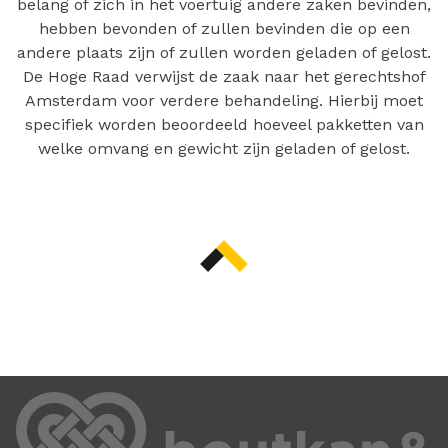
belang of zich in het voertuig andere zaken bevinden,
hebben bevonden of zullen bevinden die op een
andere plaats zijn of zullen worden geladen of gelost.
De Hoge Raad verwijst de zaak naar het gerechtshof
Amsterdam voor verdere behandeling. Hierbij moet
specifiek worden beoordeeld hoeveel pakketten van
welke omvang en gewicht zijn geladen of gelost.