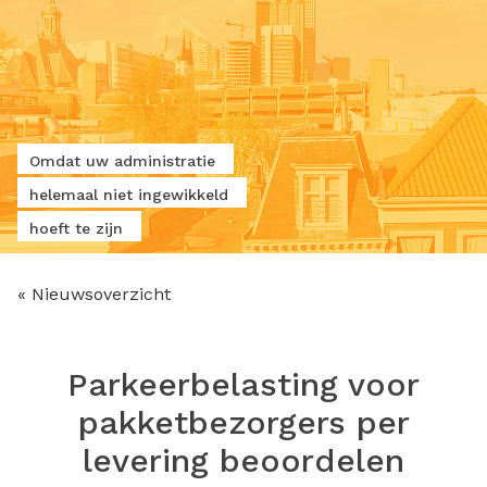
Omdat uw administratie
helemaal niet ingewikkeld
hoeft te zijn
« Nieuwsoverzicht
Parkeerbelasting voor
pakketbezorgers per
levering beoordelen