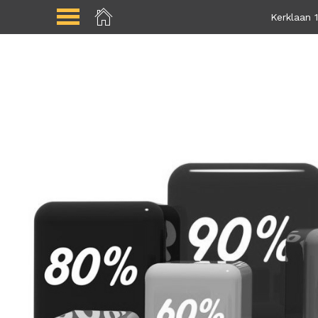
Kerklaan 