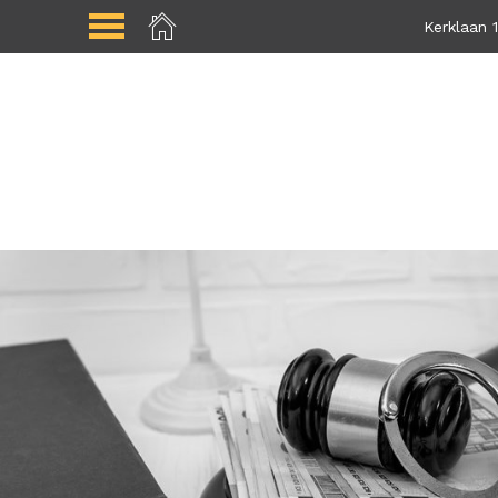
Kerklaan 