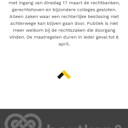
met ingang van dinsdag 17 maart de rechtbanken,
gerechtshoven en bijzondere colleges gesloten.
Alleen zaken waar een rechterlijke beslissing niet
achterwege kan blijven gaan door. Publiek is niet
meer welkom bij de rechtszaken die doorgang
vinden. De maatregelen duren in ieder geval tot 6
april.