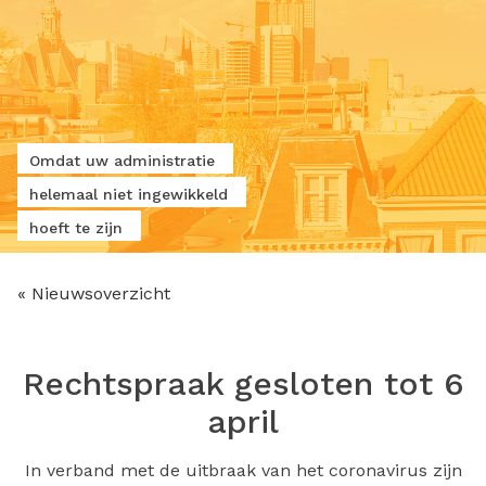
Omdat uw administratie
helemaal niet ingewikkeld
hoeft te zijn
« Nieuwsoverzicht
Rechtspraak gesloten tot 6
april
In verband met de uitbraak van het coronavirus zijn