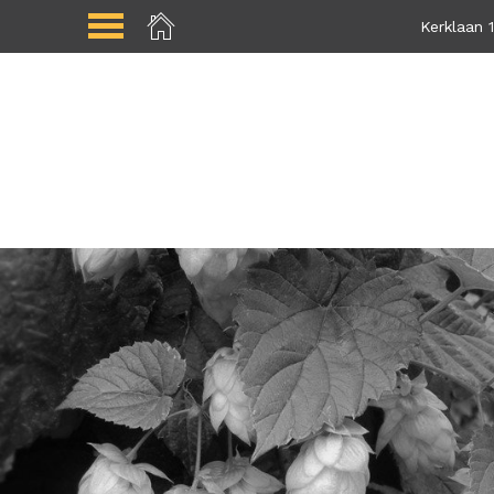
Kerklaan 