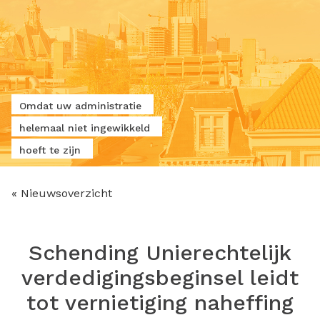
Omdat uw administratie
helemaal niet ingewikkeld
hoeft te zijn
« Nieuwsoverzicht
Schending Unierechtelijk
verdedigingsbeginsel leidt
tot vernietiging naheffing