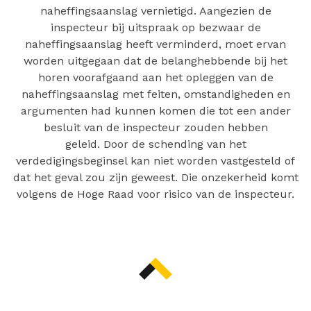
naheffingsaanslag vernietigd. Aangezien de
inspecteur bij uitspraak op bezwaar de
naheffingsaanslag heeft verminderd, moet ervan
worden uitgegaan dat de belanghebbende bij het
horen voorafgaand aan het opleggen van de
naheffingsaanslag met feiten, omstandigheden en
argumenten had kunnen komen die tot een ander
besluit van de inspecteur zouden hebben
geleid. Door de schending van het
verdedigingsbeginsel kan niet worden vastgesteld of
dat het geval zou zijn geweest. Die onzekerheid komt
volgens de Hoge Raad voor risico van de inspecteur.