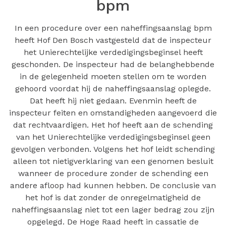
bpm
In een procedure over een naheffingsaanslag bpm
heeft Hof Den Bosch vastgesteld dat de inspecteur
het Unierechtelijke verdedigingsbeginsel heeft
geschonden. De inspecteur had de belanghebbende
in de gelegenheid moeten stellen om te worden
gehoord voordat hij de naheffingsaanslag oplegde.
Dat heeft hij niet gedaan. Evenmin heeft de
inspecteur feiten en omstandigheden aangevoerd die
dat rechtvaardigen. Het hof heeft aan de schending
van het Unierechtelijke verdedigingsbeginsel geen
gevolgen verbonden. Volgens het hof leidt schending
alleen tot nietigverklaring van een genomen besluit
wanneer de procedure zonder de schending een
andere afloop had kunnen hebben. De conclusie van
het hof is dat zonder de onregelmatigheid de
naheffingsaanslag niet tot een lager bedrag zou zijn
opgelegd. De Hoge Raad heeft in cassatie de