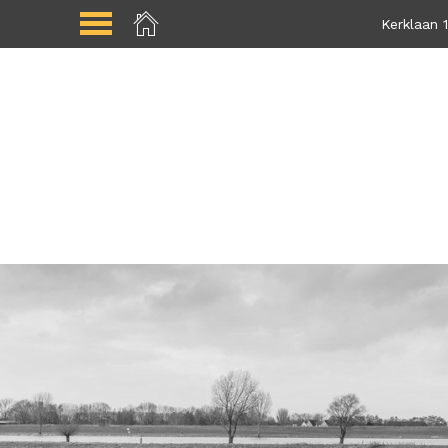
Kerklaan 