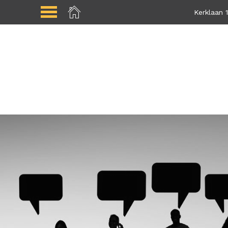
Kerklaan 