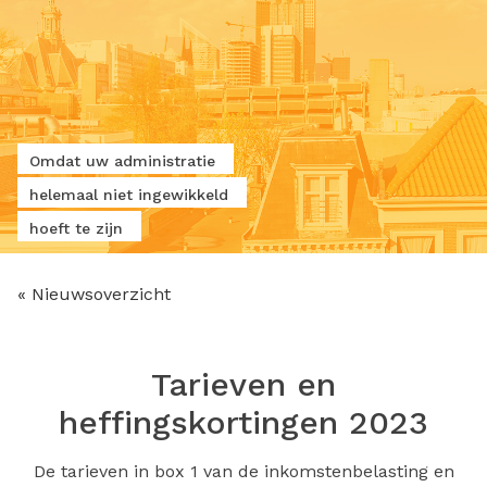
Omdat uw administratie
helemaal niet ingewikkeld
hoeft te zijn
« Nieuwsoverzicht
Tarieven en
heffingskortingen 2023
De tarieven in box 1 van de inkomstenbelasting en