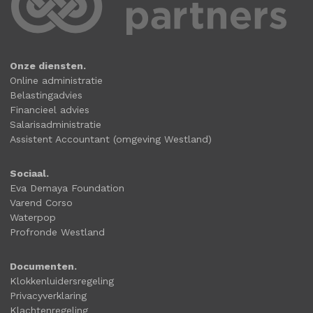
Onze diensten.
Online administratie
Belastingadvies
Financieel advies
Salarisadministratie
Assistent Accountant (omgeving Westland)
Sociaal.
Eva Demaya Foundation
Varend Corso
Waterpop
Profronde Westland
Documenten.
Klokkenluidersregeling
Privacyverklaring
Klachtenregeling