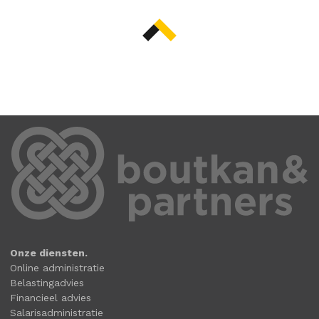
Onze diensten.
Online administratie
Belastingadvies
Financieel advies
Salarisadministratie