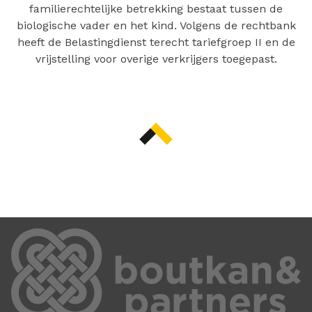
familierechtelijke betrekking bestaat tussen de
biologische vader en het kind. Volgens de rechtbank
heeft de Belastingdienst terecht tariefgroep II en de
vrijstelling voor overige verkrijgers toegepast.