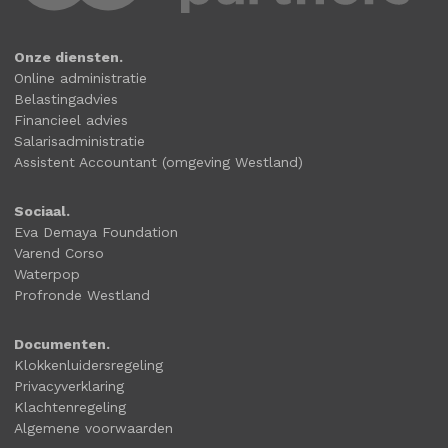
Onze diensten.
Online administratie
Belastingadvies
Financieel advies
Salarisadministratie
Assistent Accountant (omgeving Westland)
Sociaal.
Eva Demaya Foundation
Varend Corso
Waterpop
Profronde Westland
Documenten.
Klokkenluidersregeling
Privacyverklaring
Klachtenregeling
Algemene voorwaarden