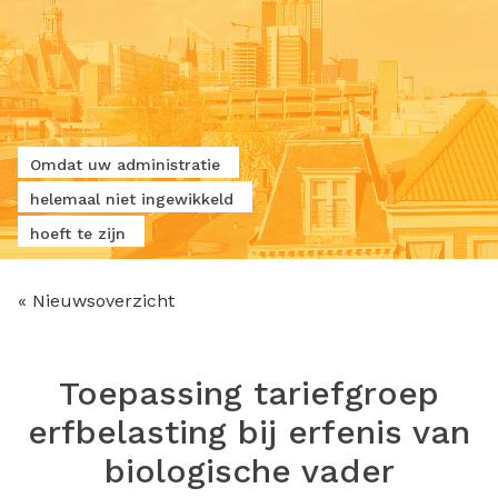
Omdat uw administratie
helemaal niet ingewikkeld
hoeft te zijn
« Nieuwsoverzicht
Toepassing tariefgroep
erfbelasting bij erfenis van
biologische vader