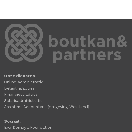
Onze diensten.
Online administratie
Belastingadvies
Financieel advies
Salarisadministratie
Assistent Accountant (omgeving Westland)
Sociaal.
Eva Demaya Foundation