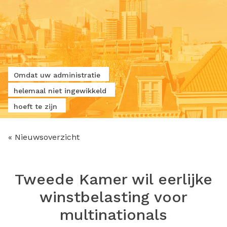
Omdat uw administratie
helemaal niet ingewikkeld
hoeft te zijn
« Nieuwsoverzicht
Tweede Kamer wil eerlijke
winstbelasting voor
multinationals