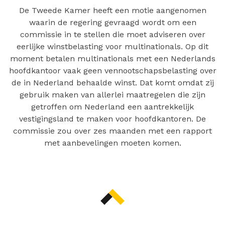
De Tweede Kamer heeft een motie aangenomen
waarin de regering gevraagd wordt om een
commissie in te stellen die moet adviseren over
eerlijke winstbelasting voor multinationals. Op dit
moment betalen multinationals met een Nederlands
hoofdkantoor vaak geen vennootschapsbelasting over
de in Nederland behaalde winst. Dat komt omdat zij
gebruik maken van allerlei maatregelen die zijn
getroffen om Nederland een aantrekkelijk
vestigingsland te maken voor hoofdkantoren. De
commissie zou over zes maanden met een rapport
met aanbevelingen moeten komen.